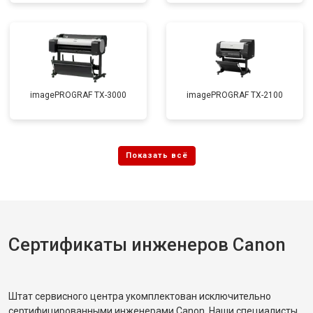
imagePROGRAF TX-3000
imagePROGRAF TX-2100
Сертификаты инженеров Canon
Штат сервисного центра укомплектован исключительно
сертифицированными инженерами Canon. Наши специалисты