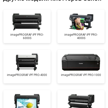
imagePROGRAF iPF PRO-
imagePROGRAF iPF PRO-
6000S
4000S
imagePROGRAF iPF PRO-4000
imagePROGRAF iPF PRO-1000