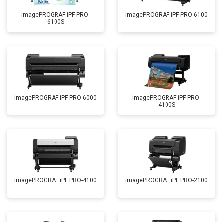
imagePROGRAF iPF PRO-
imagePROGRAF iPF PRO-6100
6100S
imagePROGRAF iPF PRO-6000
imagePROGRAF iPF PRO-
4100S
imagePROGRAF iPF PRO-4100
imagePROGRAF iPF PRO-2100