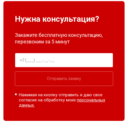
Нужна консультация?
Закажите бесплатную консультацию,
перезвоним за 5 минут
Отправить заявку
Нажимая на кнопку отправить я даю свое
согласие на обработку моих
персональных
данных.