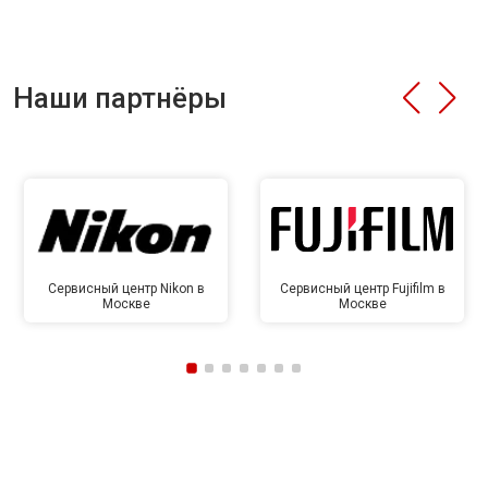
Наши партнёры
Сервисный центр Nikon в
Сервисный центр Fujifilm в
Москве
Москве