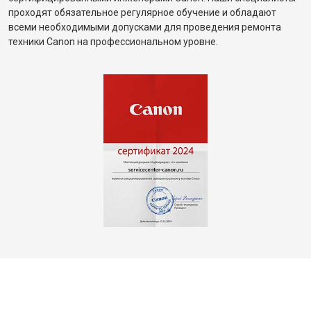
проходят обязательное регулярное обучение и обладают
всеми необходимыми допусками для проведения ремонта
техники Canon на профессиональном уровне.