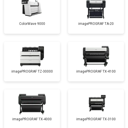
ColorWave 9000
imagePROGRAF TA-20
imagePROGRAF TZ-30000
imagePROGRAF TX-4100
imagePROGRAF TX-4000
imagePROGRAF TX-3100