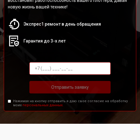
восстановят работоспособность вашего плоттера, давая
новую жизнь вашей технике!
Экспрес1 ремонт в день обращения
Гарантия до 3-х лет
Отправить заявку
Нажимая на кнопку отправить я даю свое согласие на обработку
моих
персональных данных.