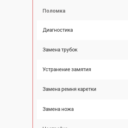
Поломка
Диагностика
Замена трубок
Устранение замятия
Замена ремня каретки
Замена ножа