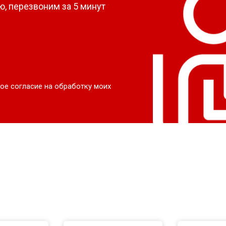
, перезвоним за 5 минут
ое согласие на обработку моих