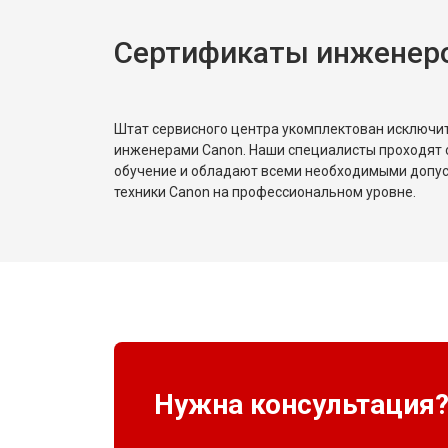
Сертификаты инженер
Штат сервисного центра укомплектован исключ
инженерами Canon. Наши специалисты проходят 
обучение и обладают всеми необходимыми допу
техники Canon на профессиональном уровне.
Нужна консультация