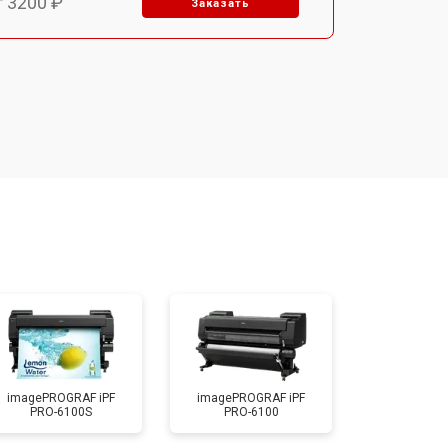
т 3200 ₽
Заказать
т 2900 ₽
Заказать
т 2700 ₽
Заказать
т 4800 ₽
Заказать
т 4500 ₽
Заказать
т 3800 ₽
Заказать
imagePROGRAF iPF
imagePROGRAF iPF
PRO-6100S
PRO-6100
т 3900 ₽
Заказать