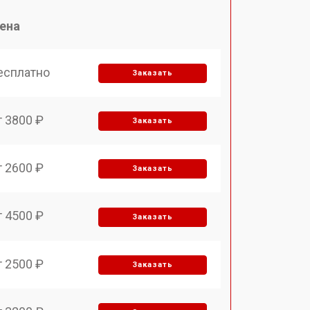
ена
есплатно
Заказать
т 3800 ₽
Заказать
т 2600 ₽
Заказать
т 4500 ₽
Заказать
т 2500 ₽
Заказать