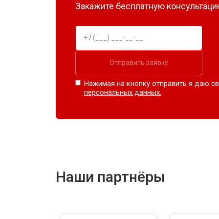
Закажите бесплатную консультацию
Отправить заявку
Нажимая на кнопку отправить я даю св
персональных данных.
Наши партнёры