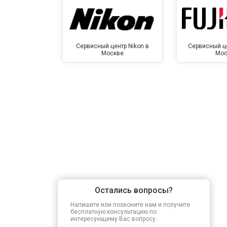
Сервисный центр Nikon в
Сервисный цен
Москве
Мос
Остались вопросы?
Напишите или позвоните нам и получите
бесплатную консультацию по
интересующему Вас вопросу.