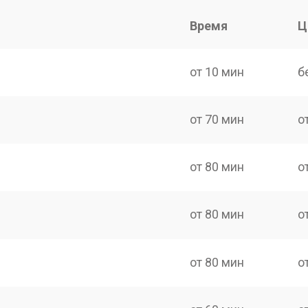
Время
Ц
от 10 мин
б
от 70 мин
о
от 80 мин
о
от 80 мин
о
от 80 мин
о