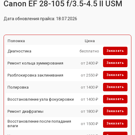
Canon EF 28-105 f/3.5-4.5 II USM
Дата обновления прайса: 18.07.2026
Поломка
Цена
Диагностика
бесплатно
Заказать
Ремонт кольца зуммирования
от 2400 ₽
Заказать
Разблокировка заклинивания
от 2550 ₽
Заказать
Полировка
от 1400 ₽
Заказать
Восстановление узла фокусировки
от 1400 ₽
Заказать
Ремонт диафрагмы
от 1800 ₽
Заказать
Восстановление после попадания
от 1500 ₽
Заказать
влаги