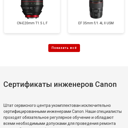
CN-E20mm T1.5 L F
EF 35mm f/1.4L II USM
Сертификаты инженеров Canon
Штат сервисного центра укомплектован исключительно
сертифицированными инженерами Canon. Наши специалисты
проходят обязательное регулярное обучение и обладают
всеми необходимыми допусками для проведения ремонта