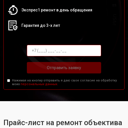
Экспрес1 ремонт в день обращения
Гарантия до 3-х лет
Отправить заявку
Нажимая на кнопку отправить я даю свое согласие на обработку
моих
персональных данных.
Прайс-лист на ремонт объектива