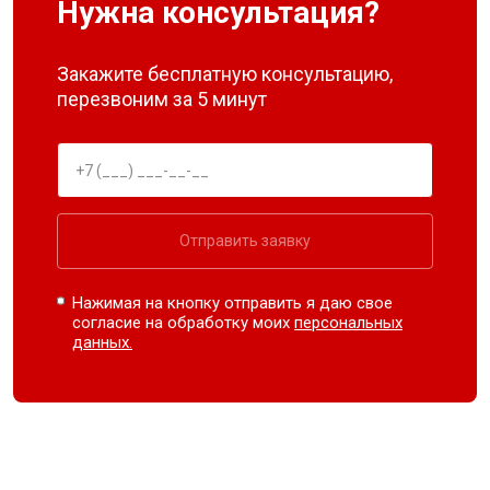
Нужна консультация?
Закажите бесплатную консультацию,
перезвоним за 5 минут
Отправить заявку
Нажимая на кнопку отправить я даю свое
согласие на обработку моих
персональных
данных.