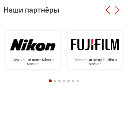
Наши партнёры
Сервисный центр Nikon в
Сервисный центр Fujifilm в
Москве
Москве