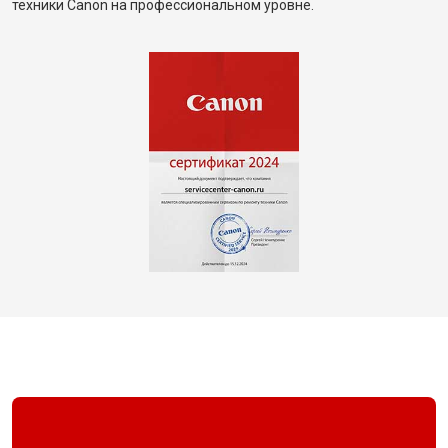
техники Canon на профессиональном уровне.